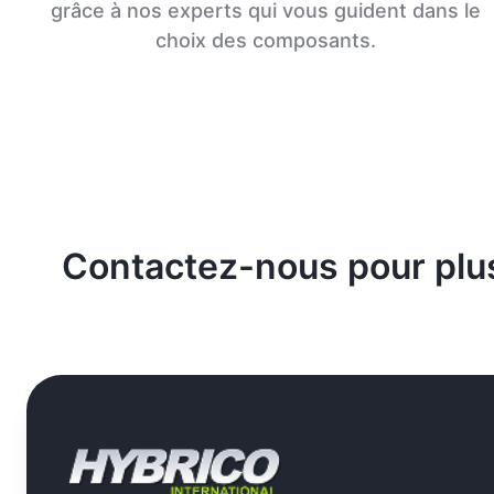
grâce à nos experts qui vous guident dans le
choix des composants.
Contactez-nous pour plus