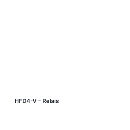
HFD4-V – Relais