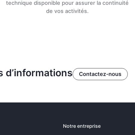
technique disponible pour assurer la continuité
de vos activités.
 d’informations
Contactez-nous
Notre entreprise