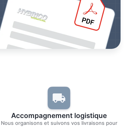
Accompagnement logistique
Nous organisons et suivons vos livraisons pour