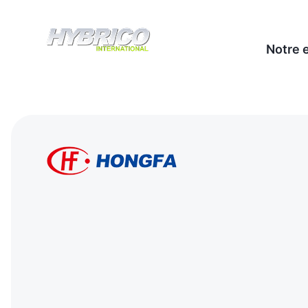
Notre 