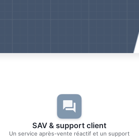
SAV & support client
Un service après-vente réactif et un support