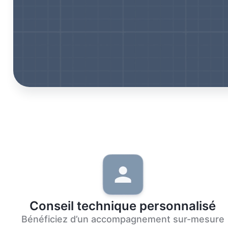
Conseil technique personnalisé
Bénéficiez d’un accompagnement sur-mesure