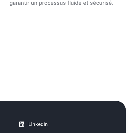
garantir un processus fluide et sécurisé.
LinkedIn