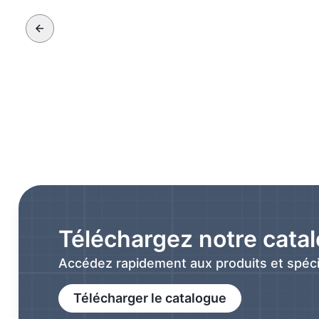
Téléchargez notre cata
Accédez rapidement aux produits et spéci
Télécharger le catalogue