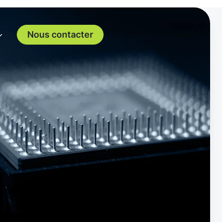
Nous contacter