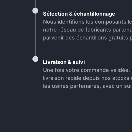
Sélection & échantillonnage
Nous identifions les composants l
notre réseau de fabricants partena
parvenir des échantillons gratuits p
Livraison & suivi
Une fois votre commande validée,
livraison rapide depuis nos stocks
les usines partenaires, avec un sui