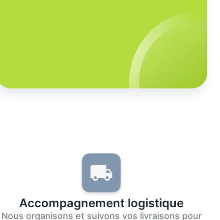
Accompagnement logistique
Nous organisons et suivons vos livraisons pour