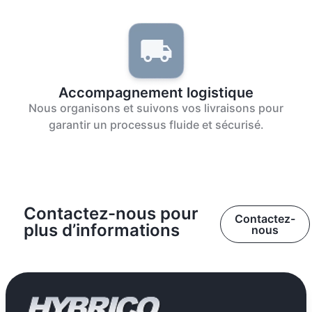
Accompagnement logistique
Nous organisons et suivons vos livraisons pour
garantir un processus fluide et sécurisé.
Contactez-nous pour
Contactez-
plus d’informations
nous