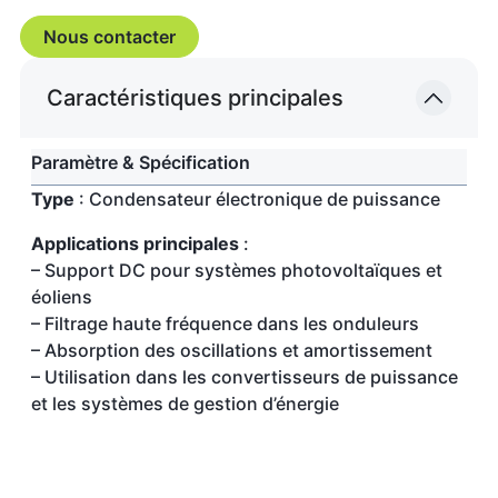
Nous contacter
Caractéristiques principales
Paramètre & Spécification
Type
: Condensateur électronique de puissance
Applications principales
:
– Support DC pour systèmes photovoltaïques et
éoliens
– Filtrage haute fréquence dans les onduleurs
– Absorption des oscillations et amortissement
– Utilisation dans les convertisseurs de puissance
et les systèmes de gestion d’énergie