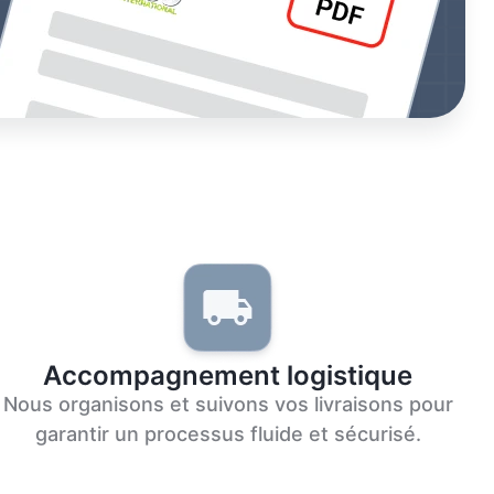
Accompagnement logistique
Nous organisons et suivons vos livraisons pour
garantir un processus fluide et sécurisé.