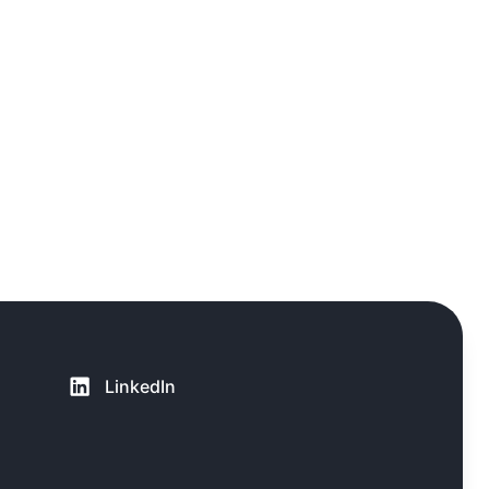
LinkedIn