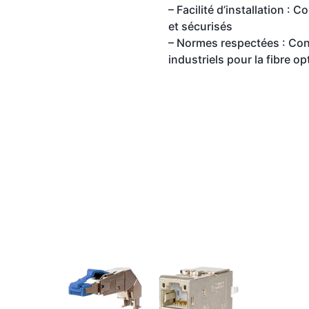
– Facilité d’installation 
et sécurisés
– Normes respectées : Con
industriels pour la fibre op