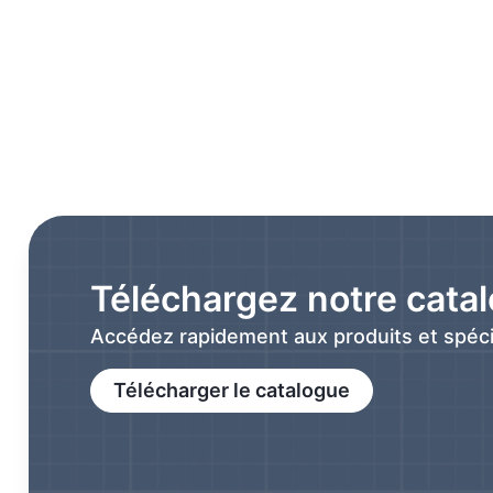
Téléchargez notre cata
Accédez rapidement aux produits et spéci
Télécharger le catalogue