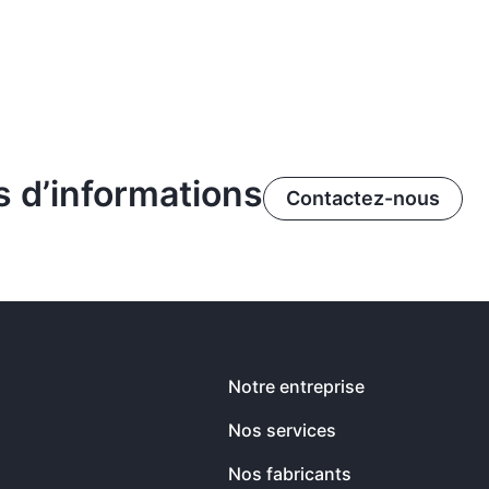
 d’informations
Contactez-nous
Notre entreprise
Nos services
Nos fabricants