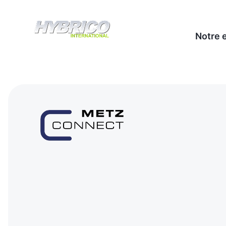
Notre 