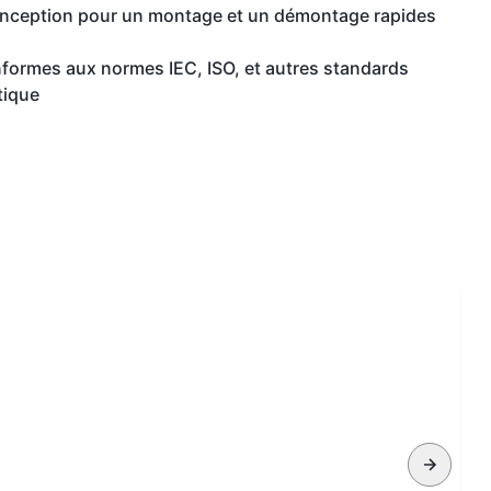
: Conception pour un montage et un démontage rapides
formes aux normes IEC, ISO, et autres standards
tique