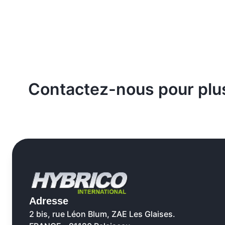
Contactez-nous pour plus
Adresse
2 bis, rue Léon Blum, ZAE Les Glaises.