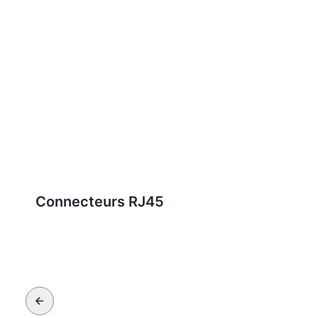
Connecteurs RJ45