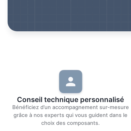
Conseil technique personnalisé
Bénéficiez d’un accompagnement sur-mesure
grâce à nos experts qui vous guident dans le
choix des composants.