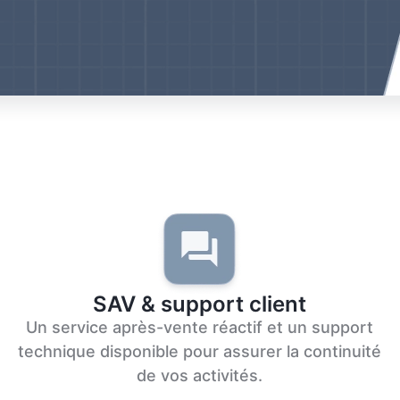
SAV & support client
Un service après-vente réactif et un support
technique disponible pour assurer la continuité
de vos activités.