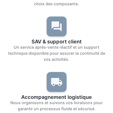
choix des composants.
SAV & support client
Un service après-vente réactif et un support
technique disponible pour assurer la continuité de
vos activités.
Accompagnement logistique
Nous organisons et suivons vos livraisons pour
garantir un processus fluide et sécurisé.