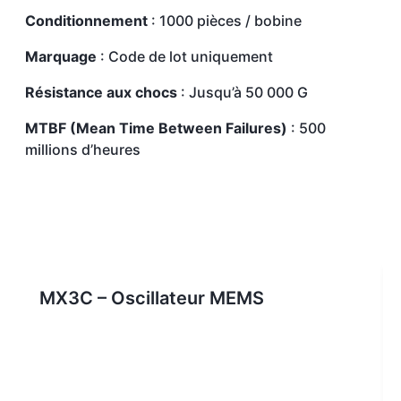
Conditionnement
: 1000 pièces / bobine
Marquage
: Code de lot uniquement
Résistance aux chocs
: Jusqu’à 50 000 G
MTBF (Mean Time Between Failures)
: 500
millions d’heures
MX3C – Oscillateur MEMS