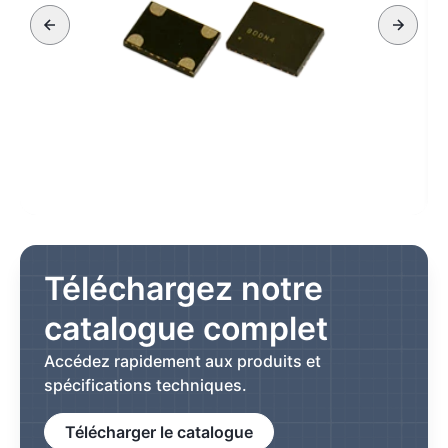
Téléchargez notre
catalogue complet
Accédez rapidement aux produits et
spécifications techniques.
Télécharger le catalogue