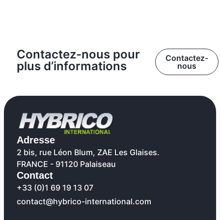
Contactez-nous pour
Contactez-
plus d’informations
nous
Adresse
2 bis, rue Léon Blum, ZAE Les Glaises.
FRANCE - 91120 Palaiseau
Contact
+33 (0)1 69 19 13 07
contact@hybrico-international.com