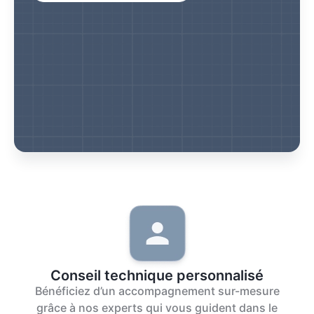
Conseil technique personnalisé
Bénéficiez d’un accompagnement sur-mesure
grâce à nos experts qui vous guident dans le