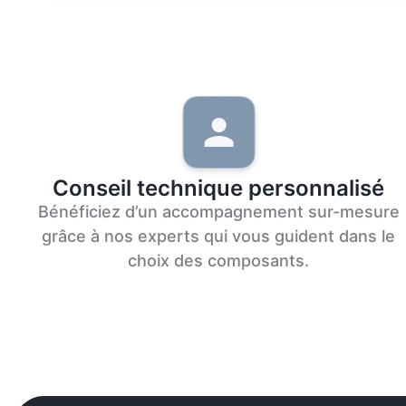
Conseil technique personnalisé
Bénéficiez d’un accompagnement sur-mesure
grâce à nos experts qui vous guident dans le
choix des composants.