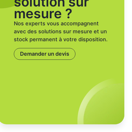
solution sur
mesure ?
Nos experts vous accompagnent
avec des solutions sur mesure et un
stock permanent à votre disposition.
Demander un devis