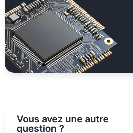
Vous avez une autre
question ?