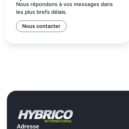
Nous répondons à vos messages dans
les plus brefs délais.
Nous contacter
Adresse