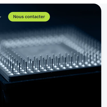
Nous contacter