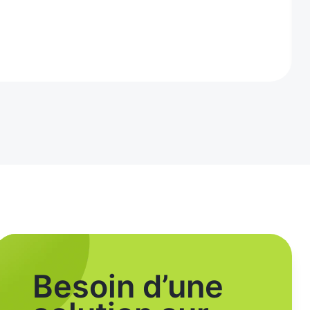
Besoin d’une