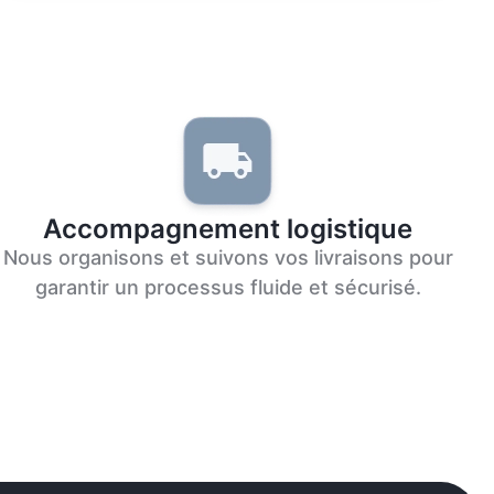
Accompagnement logistique
Nous organisons et suivons vos livraisons pour
garantir un processus fluide et sécurisé.