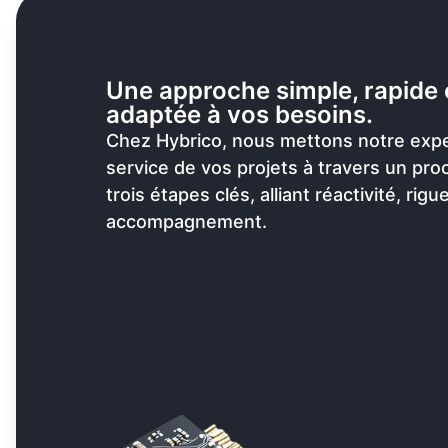
Une approche simple, rapide 
adaptée à vos besoins.
Chez Hybrico, nous mettons notre expe
service de vos projets à travers un pr
trois étapes clés, alliant réactivité, rigu
accompagnement.