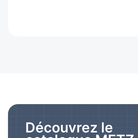
Découvrez le