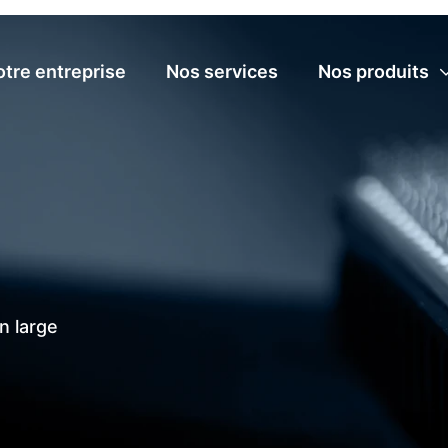
otre entreprise
Nos services
Nos produits
 large