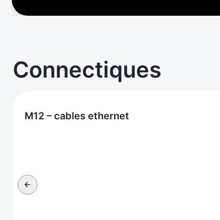
Connectiques
M12 – cables ethernet