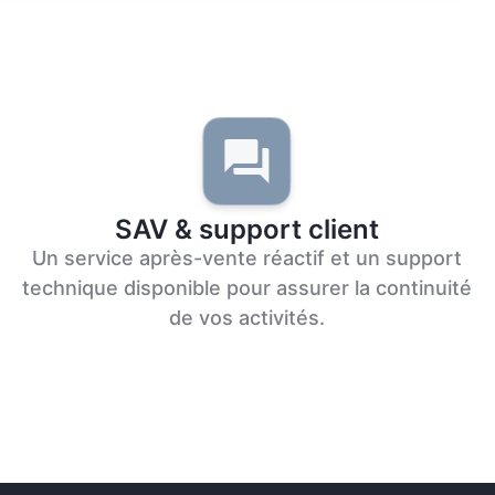
SAV & support client
Un service après-vente réactif et un support
technique disponible pour assurer la continuité
de vos activités.