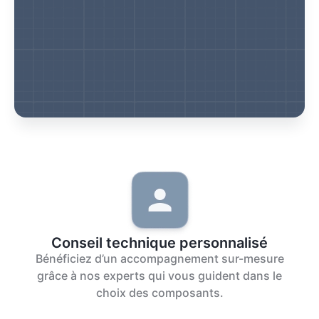
Conseil technique personnalisé
Bénéficiez d’un accompagnement sur-mesure
grâce à nos experts qui vous guident dans le
choix des composants.