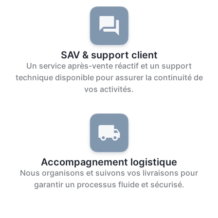
SAV & support client
Un service après-vente réactif et un support
technique disponible pour assurer la continuité de
vos activités.
Accompagnement logistique
Nous organisons et suivons vos livraisons pour
garantir un processus fluide et sécurisé.