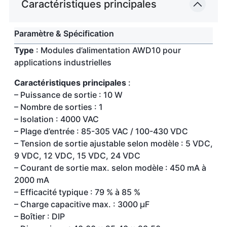
Caractéristiques principales
Paramètre & Spécification
Type
: Modules d’alimentation AWD10 pour
applications industrielles
Caractéristiques principales
:
– Puissance de sortie : 10 W
– Nombre de sorties : 1
– Isolation : 4000 VAC
– Plage d’entrée : 85-305 VAC / 100-430 VDC
– Tension de sortie ajustable selon modèle : 5 VDC,
9 VDC, 12 VDC, 15 VDC, 24 VDC
– Courant de sortie max. selon modèle : 450 mA à
2000 mA
– Efficacité typique : 79 % à 85 %
– Charge capacitive max. : 3000 µF
– Boîtier : DIP