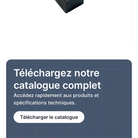
Téléchargez notre
catalogue complet
Accédez rapidement aux produits et
spécifications techniques.
Télécharger le catalogue