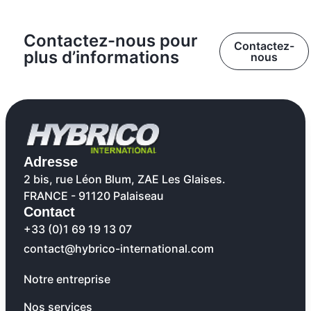
Contactez-nous pour
Contactez-
plus d’informations
nous
Adresse
2 bis, rue Léon Blum, ZAE Les Glaises.
FRANCE - 91120 Palaiseau
Contact
+33 (0)1 69 19 13 07
contact@hybrico-international.com
Notre entreprise
Nos services