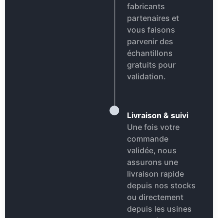
fabricants
partenaires et
vous faisons
parvenir des
échantillons
gratuits pour
validation.
Livraison & suivi
Une fois votre
commande
validée, nous
assurons une
livraison rapide
depuis nos stocks
ou directement
depuis les usines