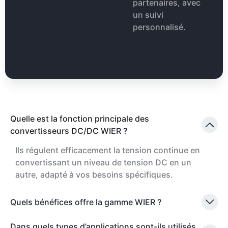
partenaires, avec
un suivi
personnalisé.
Quelle est la fonction principale des
convertisseurs DC/DC WIER ?
Ils régulent efficacement la tension continue en
convertissant un niveau de tension DC en un
autre, adapté à vos besoins spécifiques.
Quels bénéfices offre la gamme WIER ?
Dans quels types d’applications sont-ils utilisés