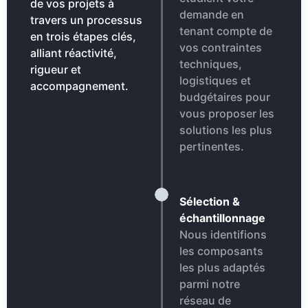
de vos projets à
demande en
travers un processus
tenant compte de
en trois étapes clés,
vos contraintes
alliant réactivité,
techniques,
rigueur et
logistiques et
accompagnement.
budgétaires pour
vous proposer les
solutions les plus
pertinentes.
Sélection &
échantillonnage
Nous identifions
les composants
les plus adaptés
parmi notre
réseau de