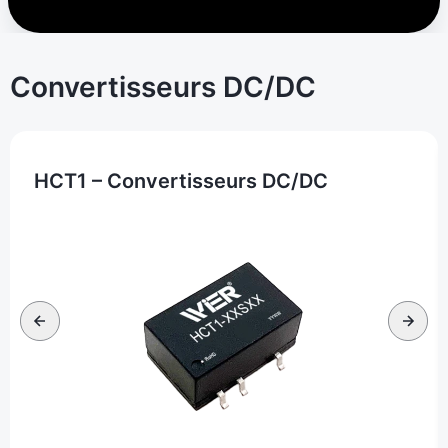
Convertisseurs DC/DC
HCT1 – Convertisseurs DC/DC