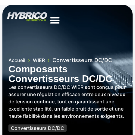
›
›
Convertisseurs DC/DC
Accueil
WIER
Composants
Convertisseurs DC/DC
Les convertisseurs DC/DC WIER sont conçus pour
assurer une régulation efficace entre deux niveaux
de tension continue, tout en garantissant une
excellente stabilité, un faible bruit de sortie et une
haute fiabilité dans les environnements exigeants.
Convertisseurs DC/DC