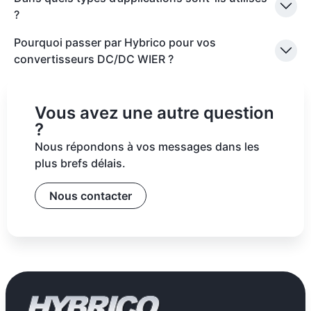
?
Pourquoi passer par Hybrico pour vos
convertisseurs DC/DC WIER ?
Vous avez une autre question
?
Nous répondons à vos messages dans les
plus brefs délais.
Nous contacter