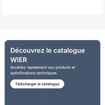
Découvrez le catalogue
WIER
Accédez rapidement aux produits et
spécifications techniques.
Télécharger le catalogue