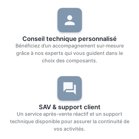
Conseil technique personnalisé
Bénéficiez d’un accompagnement sur-mesure
grâce à nos experts qui vous guident dans le
choix des composants.
SAV & support client
Un service après-vente réactif et un support
technique disponible pour assurer la continuité de
vos activités.