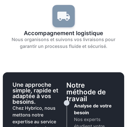
Accompagnement logistique
Nous organisons et suivons vos livraisons pour
garantir un processus fluide et sécurisé.
Notre
Une approche
simple, rapide et
méthode de
adaptée à vos
travail
besoins.
Analyse de votre
Chez Hybrico, nous
besoin
mettons notre
Nos experts
expertise au service
étudient votre