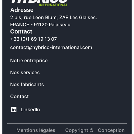
Adresse
2 bis, rue Léon Blum, ZAE Les Glaises.
FRANCE - 91120 Palaiseau
Contact
+33 (0)1 69 19 13 07
contact@hybrico-international.com
Notre entreprise
Nos services
Nos fabricants
Contact
LinkedIn
Mentions légales
Copyright ©
Conception