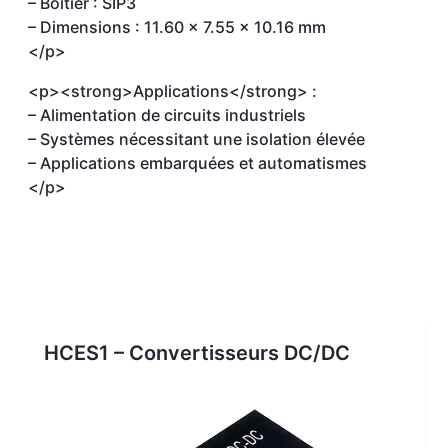
– Boîtier : SIP3
– Dimensions : 11.60 x 7.55 x 10.16 mm
</p>
<p><strong>Applications</strong> :
– Alimentation de circuits industriels
– Systèmes nécessitant une isolation élevée
– Applications embarquées et automatismes
</p>
HCES1 – Convertisseurs DC/DC