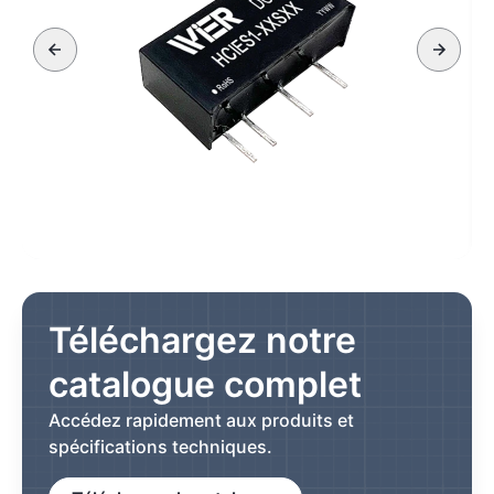
Téléchargez notre
catalogue complet
Accédez rapidement aux produits et
spécifications techniques.