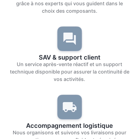
grâce à nos experts qui vous guident dans le
choix des composants.
SAV & support client
Un service après-vente réactif et un support
technique disponible pour assurer la continuité de
vos activités.
Accompagnement logistique
Nous organisons et suivons vos livraisons pour