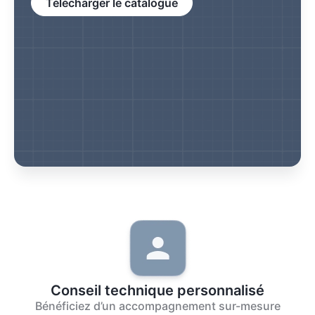
Télécharger le catalogue
Conseil technique personnalisé
Bénéficiez d’un accompagnement sur-mesure