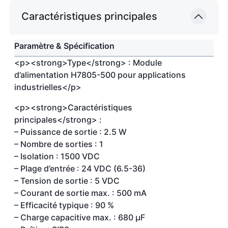
Caractéristiques principales
Paramètre & Spécification
<p><strong>Type</strong> : Module
d’alimentation H7805-500 pour applications
industrielles</p>
<p><strong>Caractéristiques
principales</strong> :
– Puissance de sortie : 2.5 W
– Nombre de sorties : 1
– Isolation : 1500 VDC
– Plage d’entrée : 24 VDC (6.5-36)
– Tension de sortie : 5 VDC
– Courant de sortie max. : 500 mA
– Efficacité typique : 90 %
– Charge capacitive max. : 680 µF